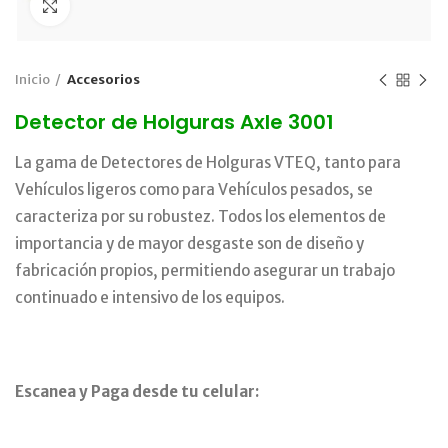
Click para agrandar
Inicio
Accesorios
Detector de Holguras Axle 3001
La gama de Detectores de Holguras VTEQ, tanto para
Vehículos ligeros como para Vehículos pesados, se
caracteriza por su robustez. Todos los elementos de
importancia y de mayor desgaste son de diseño y
fabricación propios, permitiendo asegurar un trabajo
continuado e intensivo de los equipos.
Escanea y Paga desde tu celular: