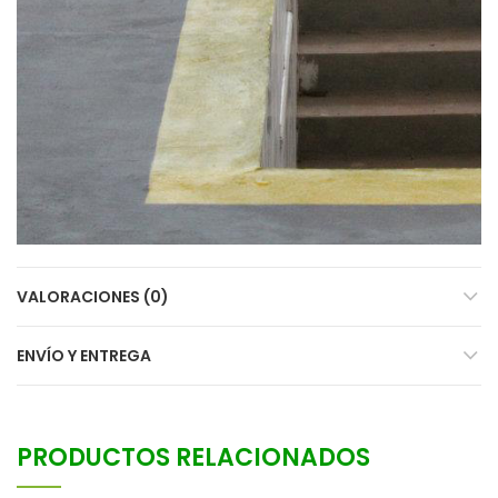
VALORACIONES (0)
ENVÍO Y ENTREGA
PRODUCTOS RELACIONADOS