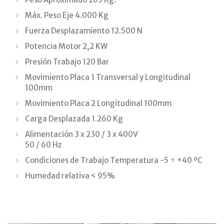
Máx. Peso Eje 4.000 Kg
Fuerza Desplazamiento 12.500 N
Potencia Motor 2,2 KW
Presión Trabajo 120 Bar
Movimiento Placa 1 Transversal y Longitudinal
100mm
Movimiento Placa 2 Longitudinal 100mm
Carga Desplazada 1.260 Kg
Alimentación 3 x 230 / 3 x 400V
50 / 60 Hz
Condiciones de Trabajo Temperatura -5 ÷ +40 ºC
Humedad relativa < 95%