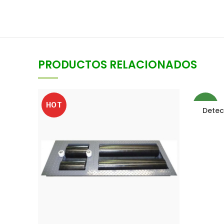
PRODUCTOS RELACIONADOS
HOT
NEW
Detec