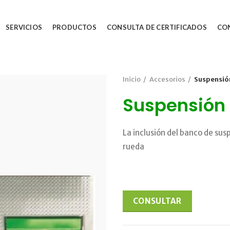
SERVICIOS
PRODUCTOS
CONSULTA DE CERTIFICADOS
CO
Inicio
Accesorios
Suspensió
Suspensión
La inclusión del banco de su
rueda
CONSULTAR