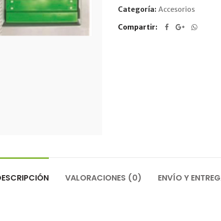
Categoría:
Accesorios
Compartir
DESCRIPCIÓN
VALORACIONES (0)
ENVÍO Y ENTRE